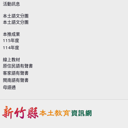
活動訊息
本土語文分團
本土語文分團
本推成果
115年度
114年度
線上教材
原住民語有聲書
客家語有聲書
閩南語有聲書
母語通