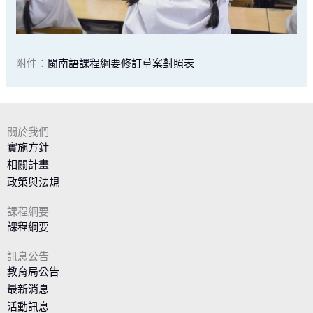
附件：
閩南語課程綱要修訂草案對照表
關於我們
實施方針
相關計畫
政策與法規
課程綱要
課程綱要
訊息公告
教育局公告
最新消息
活動訊息