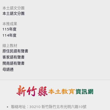
本土語文分團
本土語文分團
本推成果
115年度
114年度
線上教材
原住民語有聲書
客家語有聲書
閩南語有聲書
母語通
聯絡地址：30210 新竹縣竹北市光明六路10號