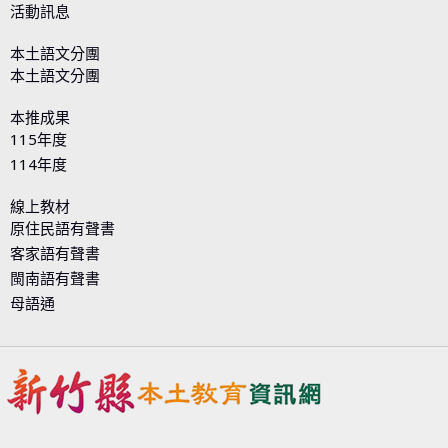
活動訊息
本土語文分團
本土語文分團
本推成果
115年度
114年度
線上教材
原住民語有聲書
客家語有聲書
閩南語有聲書
母語通