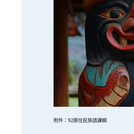
附件：92原住民族語課綱