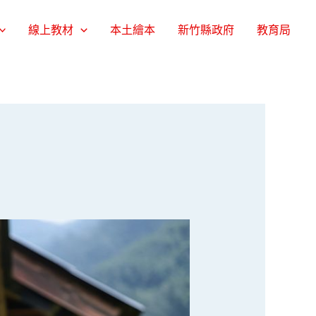
線上教材
本土繪本
新竹縣政府
教育局