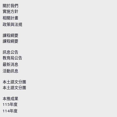
關於我們
實施方針
相關計畫
政策與法規
課程綱要
課程綱要
訊息公告
教育局公告
最新消息
活動訊息
本土語文分團
本土語文分團
本推成果
115年度
114年度