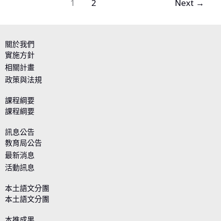
1
2
Next
→
習
關於我們
實施方針
相關計畫
政策與法規
課程綱要
課程綱要
訊息公告
教育局公告
最新消息
活動訊息
本土語文分團
本土語文分團
本推成果