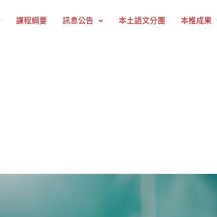
課程綱要
訊息公告
本土語文分團
本推成果