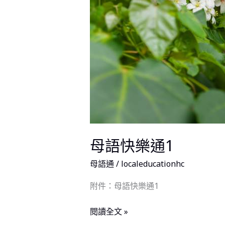
母語快樂通1
母語通
/
localeducationhc
附件：母語快樂通1
閱讀全文 »