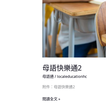
母語快樂通2
母語通
/
localeducationhc
附件：母語快樂通2
閱讀全文 »