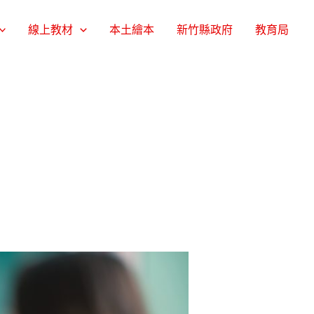
線上教材
本土繪本
新竹縣政府
教育局